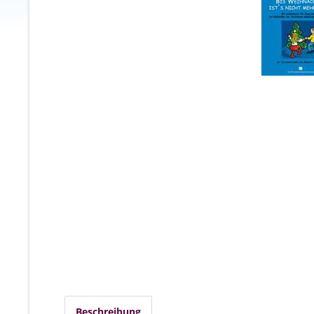
Beschreibung