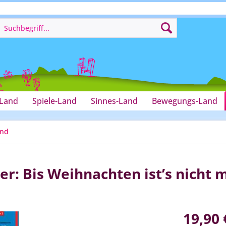
-Land
Spiele-Land
Sinnes-Land
Bewegungs-Land
and
er: Bis Weihnachten ist’s nicht 
19,90 