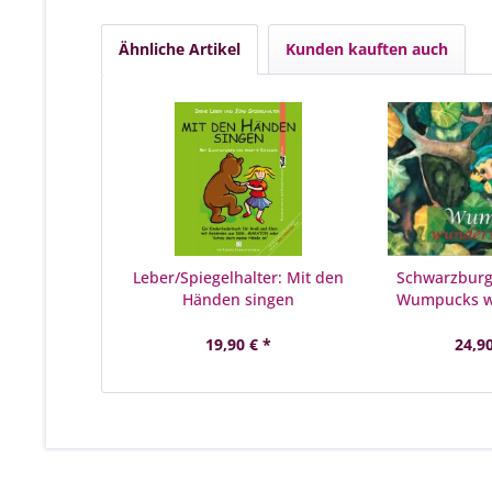
Ähnliche Artikel
Kunden kauften auch
Leber/Spiegelhalter: Mit den
Schwarzburg
Händen singen
Wumpucks 
Rei
19,90 € *
24,90