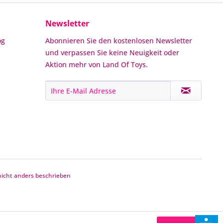
Newsletter
og
Abonnieren Sie den kostenlosen Newsletter
und verpassen Sie keine Neuigkeit oder
Aktion mehr von Land Of Toys.
cht anders beschrieben