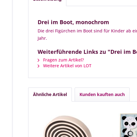
Drei im Boot, monochrom
Die drei Figürchen im Boot sind für Kinder ab 
Jahr.
Weiterführende Links zu "Drei im 
Fragen zum Artikel?
Weitere Artikel von LOT
Ähnliche Artikel
Kunden kauften auch