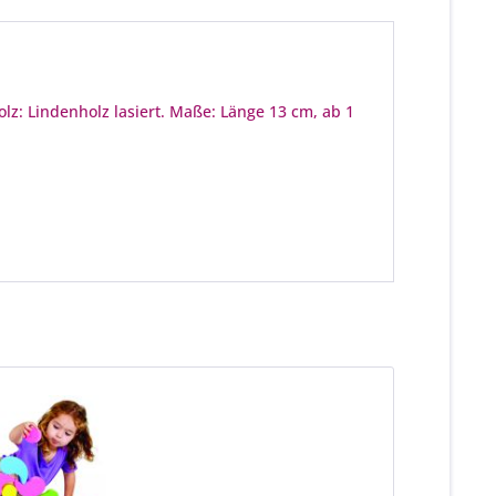
lz: Lindenholz lasiert. Maße: Länge 13 cm, ab 1