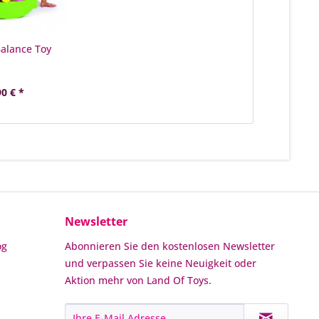
alance Toy
90 € *
Newsletter
og
Abonnieren Sie den kostenlosen Newsletter
und verpassen Sie keine Neuigkeit oder
Aktion mehr von Land Of Toys.