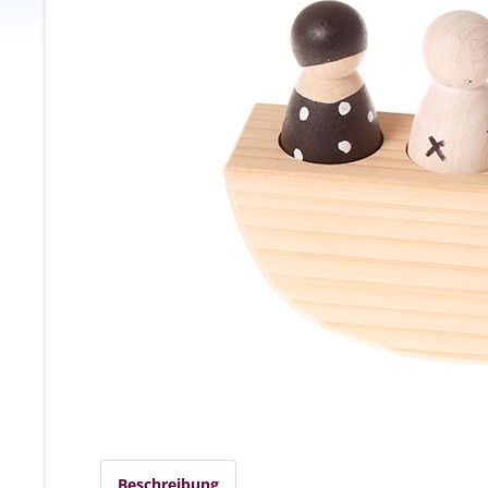
Beschreibung