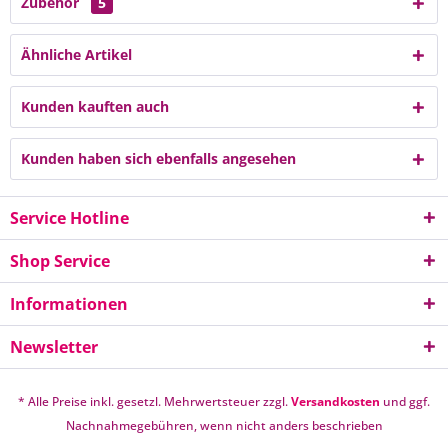
Zubehör
5
Ähnliche Artikel
Kunden kauften auch
Kunden haben sich ebenfalls angesehen
Service Hotline
Shop Service
Informationen
Newsletter
* Alle Preise inkl. gesetzl. Mehrwertsteuer zzgl.
Versandkosten
und ggf.
Nachnahmegebühren, wenn nicht anders beschrieben