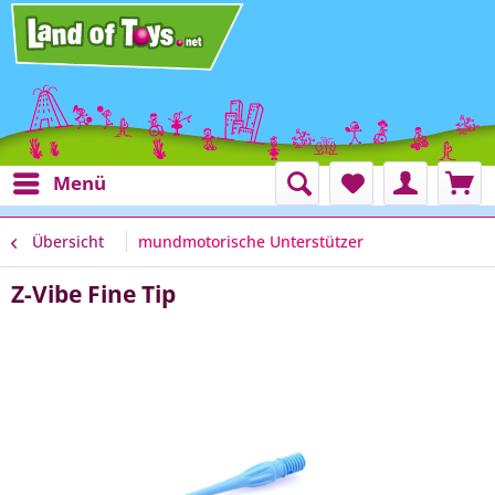
Menü
Übersicht
mundmotorische Unterstützer
Z-Vibe Fine Tip