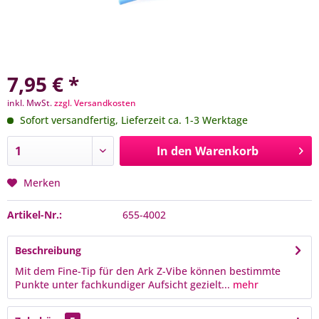
7,95 € *
inkl. MwSt.
zzgl. Versandkosten
Sofort versandfertig, Lieferzeit ca. 1-3 Werktage
In den
Warenkorb
Merken
Artikel-Nr.:
655-4002
Beschreibung
Mit dem Fine-Tip für den Ark Z-Vibe können bestimmte
Punkte unter fachkundiger Aufsicht gezielt...
mehr