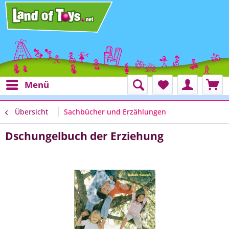
Menü
Übersicht
Sachbücher und Erzählungen
Dschungelbuch der Erziehung