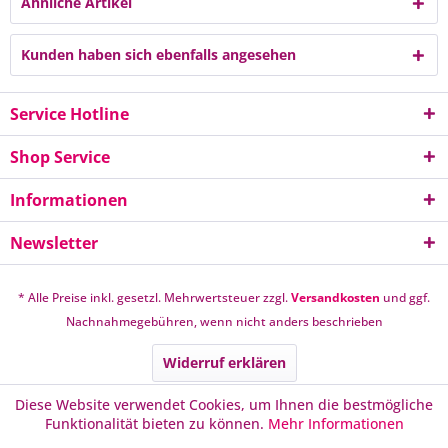
Ähnliche Artikel
Kunden haben sich ebenfalls angesehen
Service Hotline
Shop Service
Informationen
Newsletter
* Alle Preise inkl. gesetzl. Mehrwertsteuer zzgl.
Versandkosten
und ggf.
Nachnahmegebühren, wenn nicht anders beschrieben
Widerruf erklären
Diese Website verwendet Cookies, um Ihnen die bestmögliche
Funktionalität bieten zu können.
Mehr Informationen