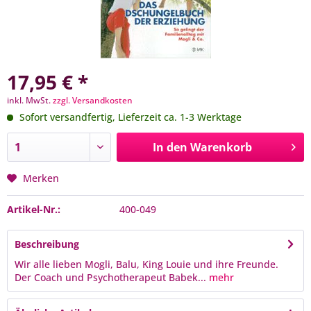
17,95 € *
inkl. MwSt.
zzgl. Versandkosten
Sofort versandfertig, Lieferzeit ca. 1-3 Werktage
In den
Warenkorb
Merken
Artikel-Nr.:
400-049
Beschreibung
Wir alle lieben Mogli, Balu, King Louie und ihre Freunde.
Der Coach und Psychotherapeut Babek...
mehr