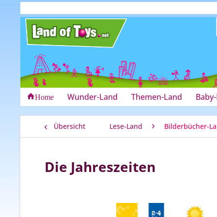
Wunder-Land
Themen-Land
Baby
Home
Übersicht
Lese-Land
Bilderbücher-L
Die Jahreszeiten