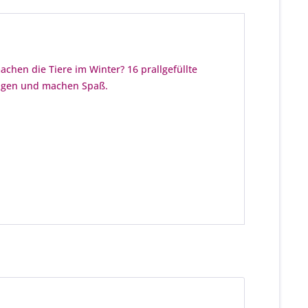
chen die Tiere im Winter? 16 prallgefüllte
hungen und machen Spaß.