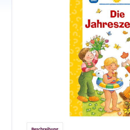
Beschreibung