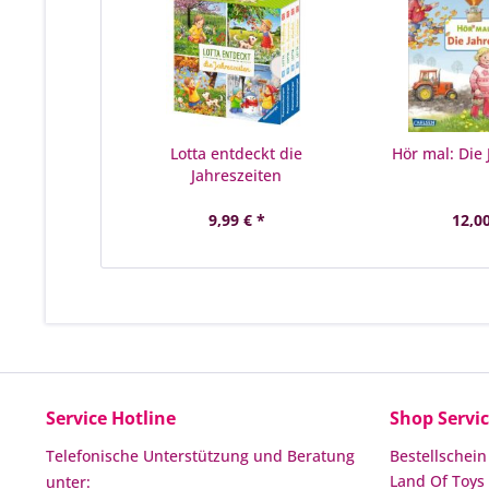
Lotta entdeckt die
Hör mal: Die 
Jahreszeiten
9,99 € *
12,00
Service Hotline
Shop Servi
Telefonische Unterstützung und Beratung
Bestellschein
Land Of Toys 
unter: