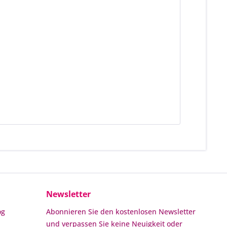
Newsletter
og
Abonnieren Sie den kostenlosen Newsletter
und verpassen Sie keine Neuigkeit oder