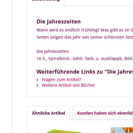
Die Jahreszeiten
Wann wird es endlich Frühling? Was gibt es im 
Seiten zeigen das Jahr von seiner schönsten S
Die Jahreszeiten
16 S., Spiralbind., zahlr. farb. u. ausklappb. Bild.
Weiterführende Links zu "Die Jahre
Fragen zum Artikel?
Weitere Artikel von Bücher
Ähnliche Artikel
Kunden haben sich ebenfal