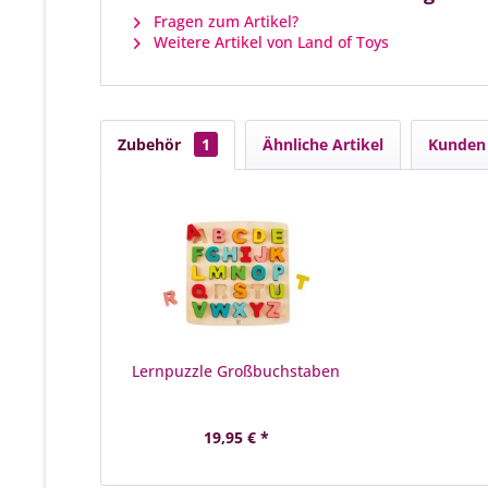
Fragen zum Artikel?
Weitere Artikel von Land of Toys
Zubehör
1
Ähnliche Artikel
Kunden 
Lernpuzzle Großbuchstaben
19,95 € *