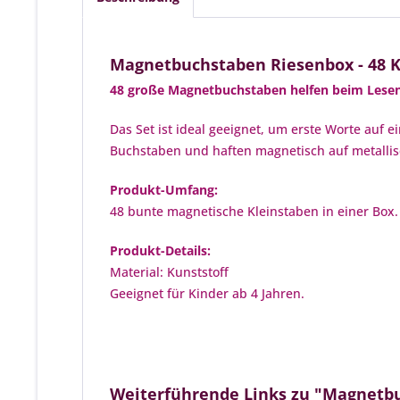
Magnetbuchstaben Riesenbox - 48 
48 große Magnetbuchstaben helfen beim Lesen
Das Set ist ideal geeignet, um erste Worte auf 
Buchstaben und haften magnetisch auf metalli
Produkt-Umfang:
48 bunte magnetische Kleinstaben in einer Box.
Produkt-Details:
Material: Kunststoff
Geeignet für Kinder ab 4 Jahren.
Weiterführende Links zu "Magnetbu