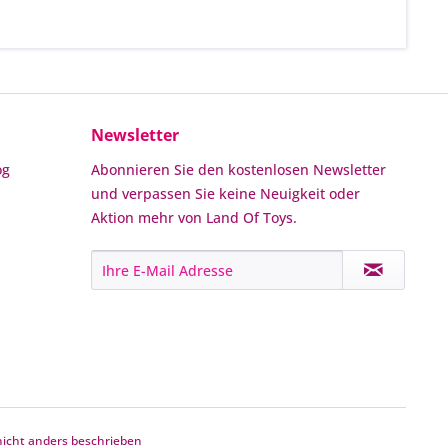
Newsletter
og
Abonnieren Sie den kostenlosen Newsletter
und verpassen Sie keine Neuigkeit oder
Aktion mehr von Land Of Toys.
cht anders beschrieben