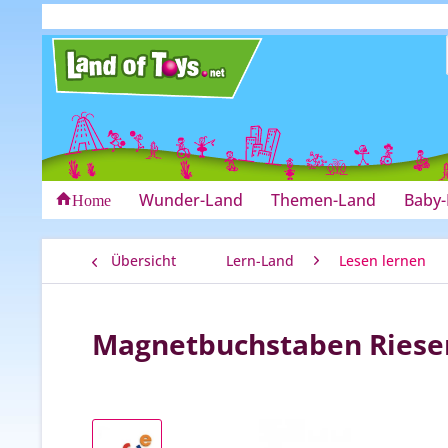
Wunder-Land
Themen-Land
Baby
Home
Übersicht
Lern-Land
Lesen lernen
Magnetbuchstaben Riesen