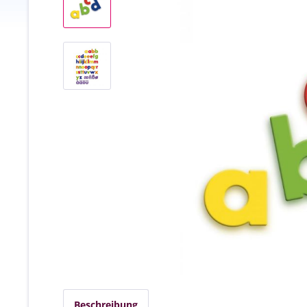
Beschreibung