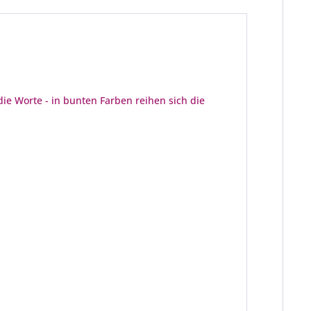
die Worte - in bunten Farben reihen sich die