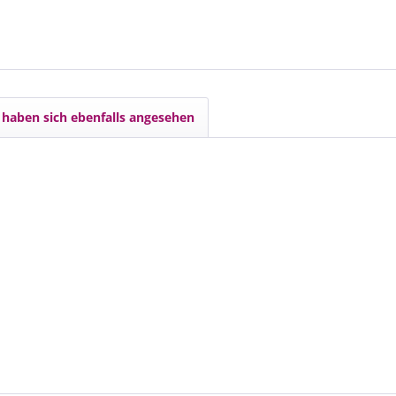
haben sich ebenfalls angesehen