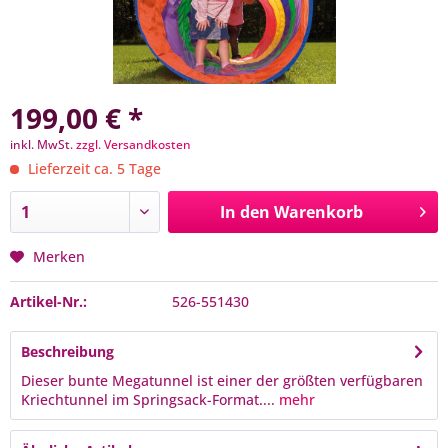
199,00 € *
inkl. MwSt.
zzgl. Versandkosten
Lieferzeit ca. 5 Tage
In den
Warenkorb
Merken
Artikel-Nr.:
526-551430
Beschreibung
Dieser bunte Megatunnel ist einer der größten verfügbaren
Kriechtunnel im Springsack-Format....
mehr