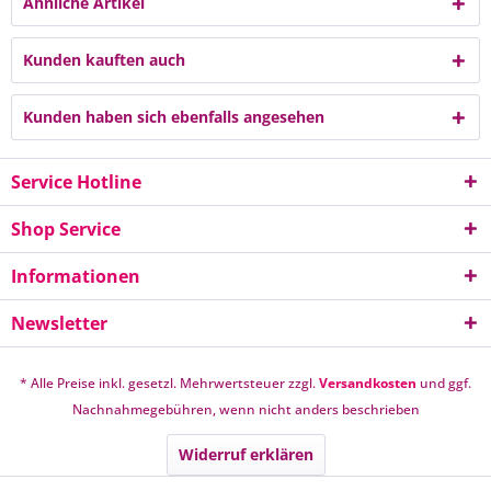
Ähnliche Artikel
Kunden kauften auch
Kunden haben sich ebenfalls angesehen
Service Hotline
Shop Service
Informationen
Newsletter
* Alle Preise inkl. gesetzl. Mehrwertsteuer zzgl.
Versandkosten
und ggf.
Nachnahmegebühren, wenn nicht anders beschrieben
Widerruf erklären