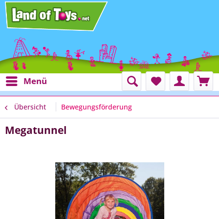
Menü
Übersicht
Bewegungsförderung
Megatunnel